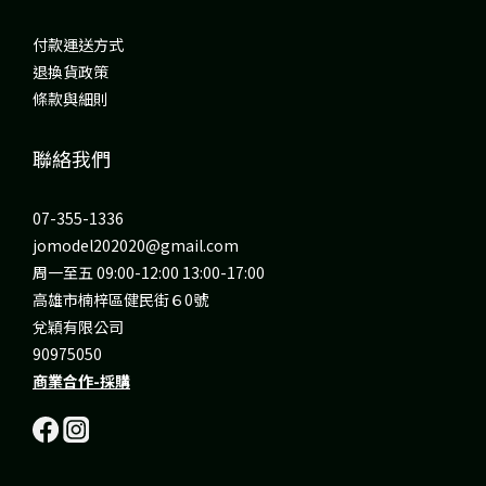
付款運送方式
退換貨政策
條款與細則
聯絡我們
07-355-1336
jomodel202020@gmail.com
周一至五 09:00-12:00 13:00-17:00
高雄市楠梓區健民街６0號
兌穎有限公司
90975050
商業合作-採購