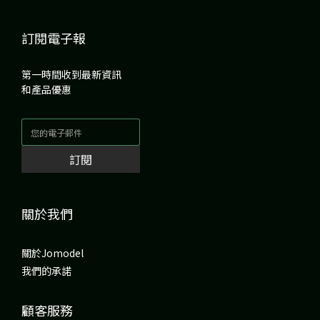
訂閱電子報
第一時間收到最新資訊
和產品優惠
訂閱
關於我們
關於Jomodel
我們的承諾
顧客服務