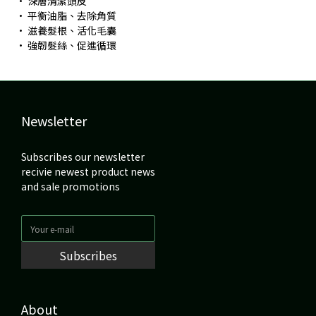
• 深層清潔頭皮
• 平衡油脂、去除角質
• 滋養髮根、活化毛囊
• 強韌髮絲、促進循環
Newsletter
Subscribes our newsletter
recivie newest product news
and sale promotions
Subscribes
About