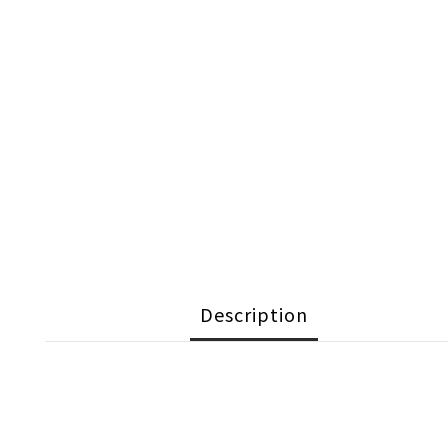
Description