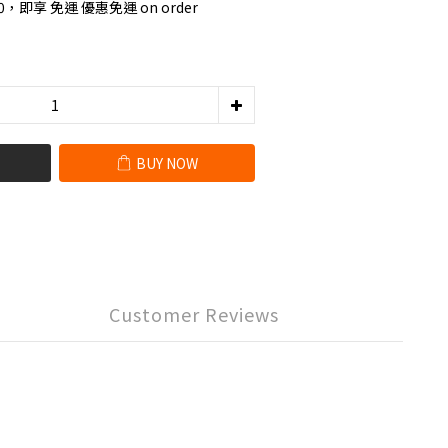
0，即享 免運 優惠免運 on order
BUY NOW
Customer Reviews