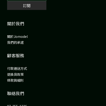
訂閱
關於我們
關於Jomodel
我們的承諾
顧客服務
付款運送方式
退換貨政策
條款與細則
聯絡我們