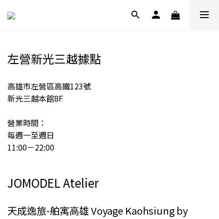
左營新光三越據點
高雄市左營區高鐵123號
新光三越本館8F
營業時間：
每週一至週日
11:00－22:00
JOMODEL Atelier
天成逸旅-舶寓高雄 Voyage Kaohsiung by