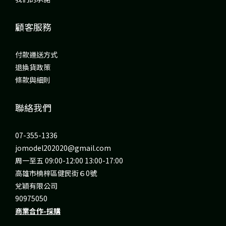
顧客服務
付款運送方式
退換貨政策
條款與細則
聯絡我們
07-355-1336
jomodel202020@gmail.com
周一至五 09:00-12:00 13:00-17:00
高雄市楠梓區健民街６0號
兌穎有限公司
90975050
商業合作-採購