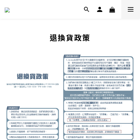
退換貨政策