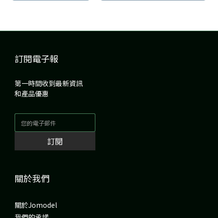
訂閱電子報
第一時間收到最新資訊
和產品優惠
訂閱
關於我們
關於Jomodel
我們的承諾