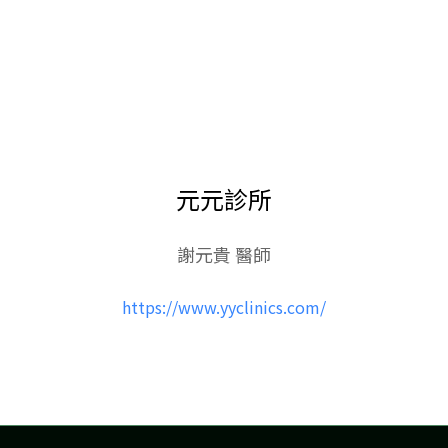
元元診所
謝元貴 醫師
https://www.yyclinics.com/