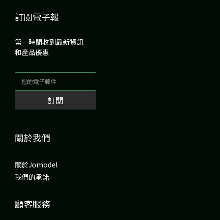
訂閱電子報
第一時間收到最新資訊
和產品優惠
訂閱
關於我們
關於Jomodel
我們的承諾
顧客服務