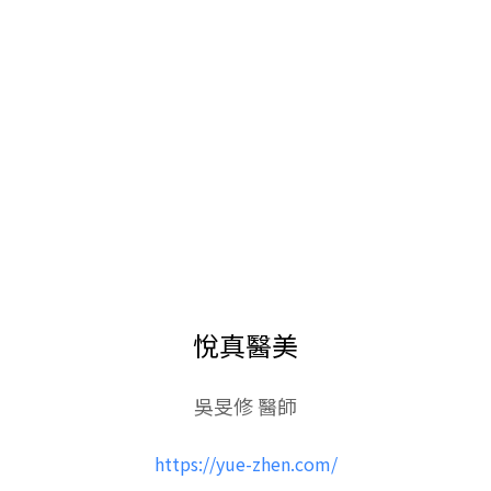
悅真醫美
吳旻修 醫師
https://yue-zhen.com/