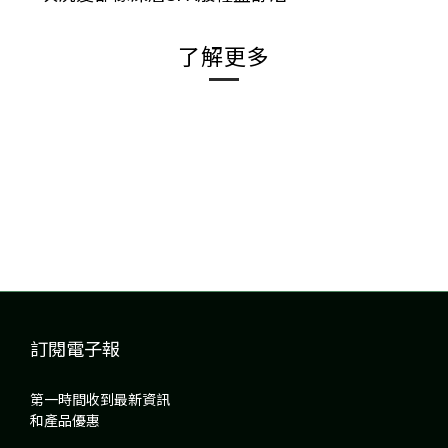
了解更多
訂閱電子報
第一時間收到最新資訊
和產品優惠