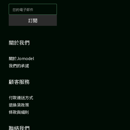
訂閱
關於我們
關於Jomodel
我們的承諾
顧客服務
付款運送方式
退換貨政策
條款與細則
聯絡我們