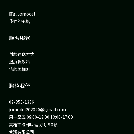
關於Jomodel
我們的承諾
顧客服務
付款運送方式
退換貨政策
條款與細則
聯絡我們
07-355-1336
jomodel202020@gmail.com
周一至五 09:00-12:00 13:00-17:00
高雄市楠梓區健民街６0號
兌穎有限公司