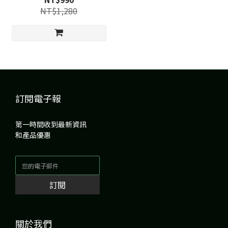
NT$1,280
訂閱電子報
第一時間收到最新資訊
和產品優惠
訂閱
關於我們