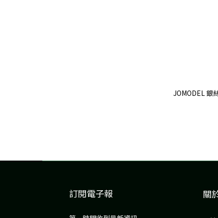
JOMODEL 
訂閱電子報
關
第一時間收到最新資訊