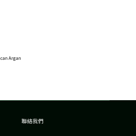
an Argan
聯絡我們